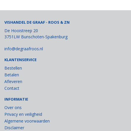
VISHANDEL DE GRAAF - ROOS & ZN
De Hooistreep 20
3751LW Bunschoten-Spakenburg
info@degraafroos.nl
KLANTENSERVICE
Bestellen
Betalen
Afleveren
Contact
INFORMATIE
Over ons
Privacy en veiligheid
Algemene voorwaarden
Disclaimer