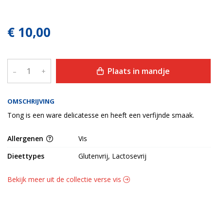
€ 10,00
Plaats in mandje
–
+
OMSCHRIJVING
Tong is een ware delicatesse en heeft een verfijnde smaak.
Allergenen
Vis
Dieettypes
Glutenvrij, Lactosevrij
Bekijk meer uit de collectie verse vis