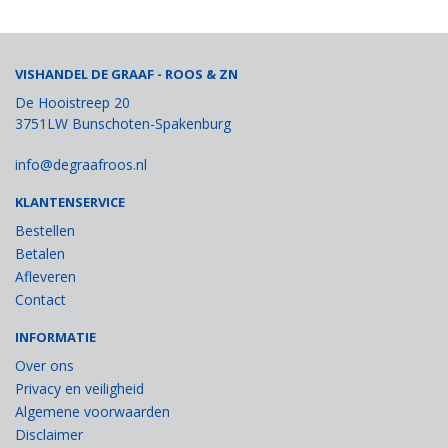
VISHANDEL DE GRAAF - ROOS & ZN
De Hooistreep 20
3751LW Bunschoten-Spakenburg
info@degraafroos.nl
KLANTENSERVICE
Bestellen
Betalen
Afleveren
Contact
INFORMATIE
Over ons
Privacy en veiligheid
Algemene voorwaarden
Disclaimer