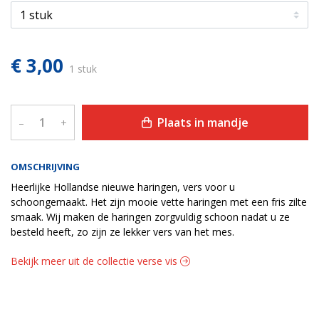
€ 3,00
1 stuk
Plaats in mandje
–
+
OMSCHRIJVING
Heerlijke Hollandse nieuwe haringen, vers voor u
schoongemaakt. Het zijn mooie vette haringen met een fris zilte
smaak. Wij maken de haringen zorgvuldig schoon nadat u ze
besteld heeft, zo zijn ze lekker vers van het mes.
Bekijk meer uit de collectie verse vis