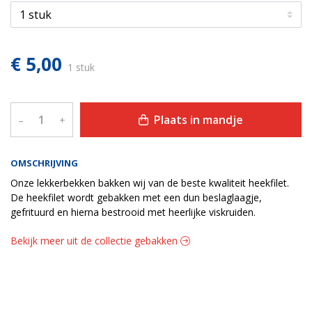
€ 5,00
1 stuk
Plaats in mandje
–
+
OMSCHRIJVING
Onze lekkerbekken bakken wij van de beste kwaliteit heekfilet.
De heekfilet wordt gebakken met een dun beslaglaagje,
gefrituurd en hierna bestrooid met heerlijke viskruiden.
Bekijk meer uit de collectie gebakken