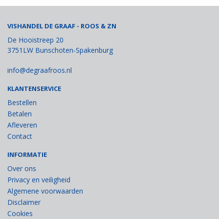
VISHANDEL DE GRAAF - ROOS & ZN
De Hooistreep 20
3751LW Bunschoten-Spakenburg
info@degraafroos.nl
KLANTENSERVICE
Bestellen
Betalen
Afleveren
Contact
INFORMATIE
Over ons
Privacy en veiligheid
Algemene voorwaarden
Disclaimer
Cookies