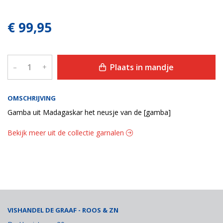
€ 99,95
Plaats in mandje
–
+
OMSCHRIJVING
Gamba uit Madagaskar het neusje van de [gamba]
Bekijk meer uit de collectie garnalen
VISHANDEL DE GRAAF - ROOS & ZN