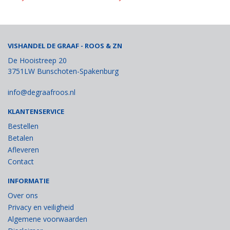
VISHANDEL DE GRAAF - ROOS & ZN
De Hooistreep 20
3751LW Bunschoten-Spakenburg
info@degraafroos.nl
KLANTENSERVICE
Bestellen
Betalen
Afleveren
Contact
INFORMATIE
Over ons
Privacy en veiligheid
Algemene voorwaarden